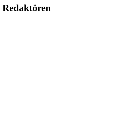
Redaktören