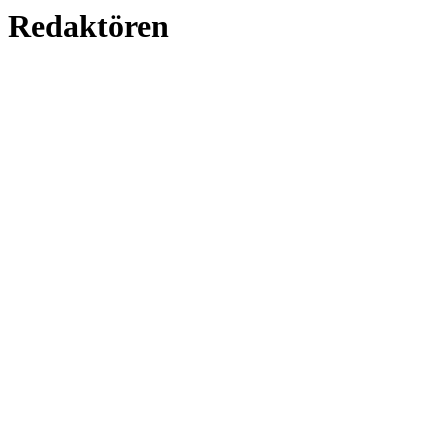
Redaktören