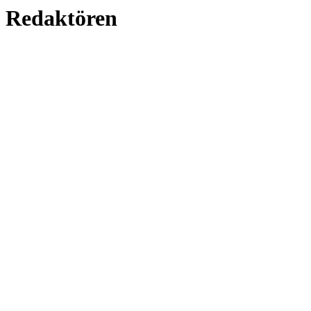
Redaktören