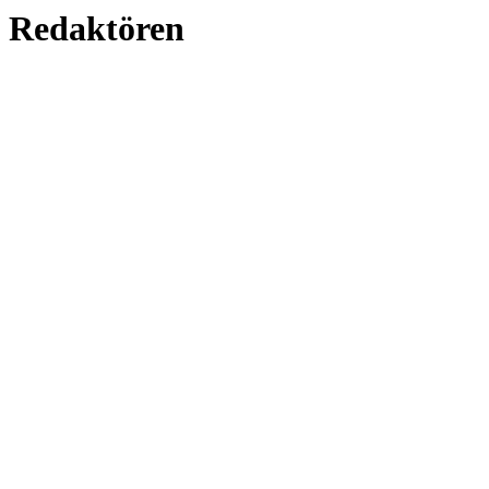
Redaktören