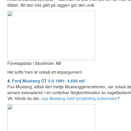
tillåter. Att den inte gått på raggen gör den unik.
Företagsbilar i Stockholm AB
Hel soffa fram är också ett köpargument.
4.
Ford Mustang GT 5.0 1991: 4.650 mil
Fox-Mustang, alltså den tredje Mustanggenerationen, var också de
senare exemplaren i en underbar färgkombination av nagellacksrött
V8. Hörde du det,
nya Mustang med fyrcylindrig turbomotor
?