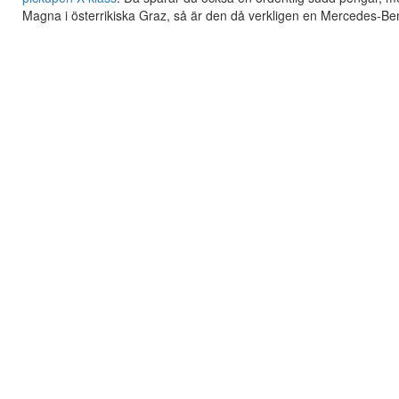
Magna i österrikiska Graz, så är den då verkligen en Mercedes-B