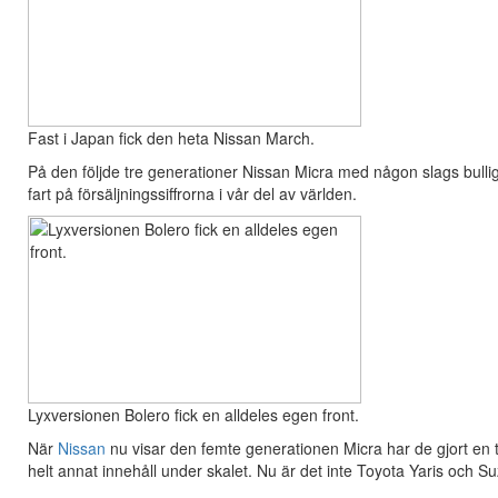
Fast i Japan fick den heta Nissan March.
På den följde tre generationer Nissan Micra med någon slags bulligt
fart på försäljningssiffrorna i vår del av världen.
Lyxversionen Bolero fick en alldeles egen front.
När
Nissan
nu visar den femte generationen Micra har de gjort en
helt annat innehåll under skalet. Nu är det inte Toyota Yaris och Su