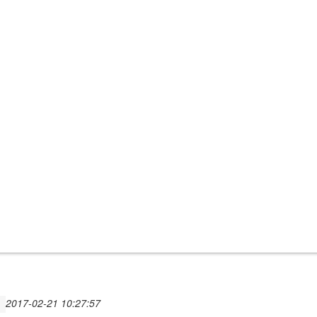
2017-02-21 10:27:57