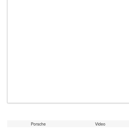
Porsche
Video