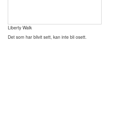
Liberty Walk
Det som har blivit sett, kan inte bli osett.