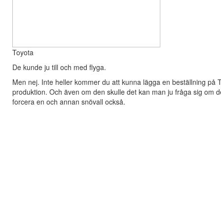
Toyota
De kunde ju till och med flyga.
Men nej. Inte heller kommer du att kunna lägga en beställning på To
produktion. Och även om den skulle det kan man ju fråga sig om den 
forcera en och annan snövall också.