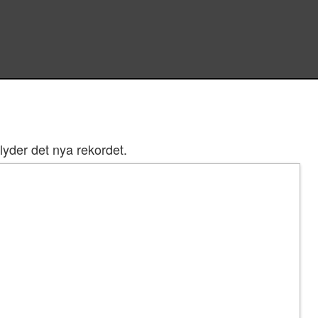
yder det nya rekordet.