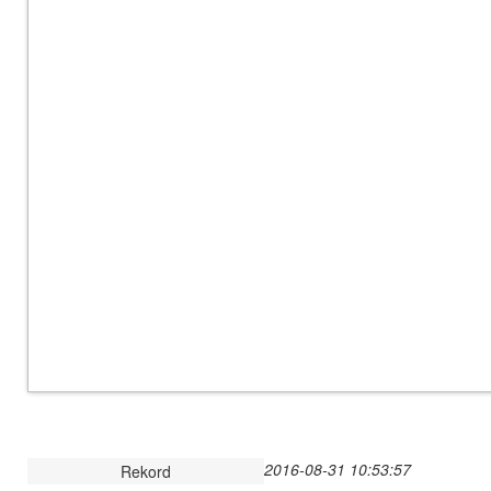
2016-08-31 10:53:57
Rekord