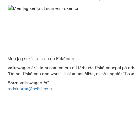
Men jag ser ju ut som en Pokémon.
Volkswagen är inte ensamma om att förbjuda Pokémonspel på arbe
”Do not Pokémon and work” till sina anställda, alltså ungefär ”Pok
Foto
: Volkswagen AG
redaktoren@bytbil.com