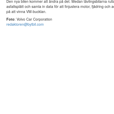
Den nya bilen kommer att ändra på det. Medan tävlingsbilarna rulla
asfaltsplätt och samla in data för att finjustera motor, fjädring och
på att vinna VM-bucklan.
Foto
: Volvo Car Corporation
redaktoren@bytbil.com